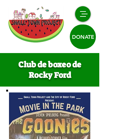
DONATE
Club de boxeo de
Rocky Ford