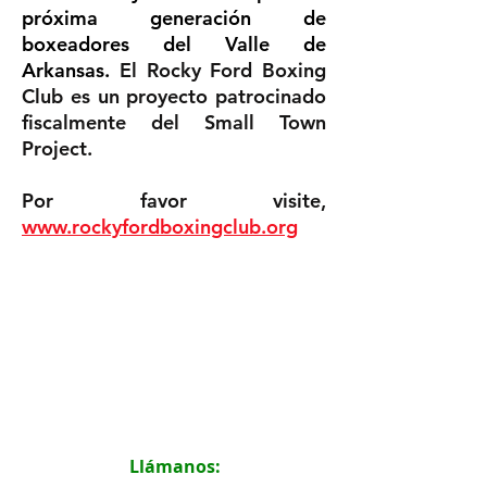
próxima generación de
boxeadores del Valle de
Arkansas.
El Rocky Ford Boxing
Club es un proyecto patrocinado
fiscalmente del Small Town
Project.
Por favor visite,
www.rockyfordboxingclub.org
Llámanos: