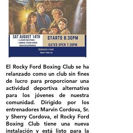
El Rocky Ford Boxing Club se ha
relanzado como un club sin fines
de lucro para proporcionar una
actividad deportiva alternativa
para los jóvenes de nuestra
comunidad. Dirigido por los
entrenadores Marvin Cordova, Sr.
y Sherry Cordova, el Rocky Ford
Boxing Club tiene una nueva
instalación y está listo para la